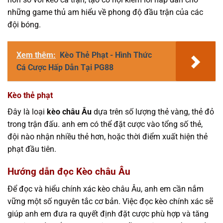
những game thủ am hiểu về phong độ đầu trận của các
đội bóng.
Xem thêm:
Kèo Thẻ Phạt - Hình Thức
Cá Cược Hấp Dẫn Tại PG88
Kèo thẻ phạt
Đây là loại
kèo châu Âu
dựa trên số lượng thẻ vàng, thẻ đỏ
trong trận đấu. anh em có thể đặt cược vào tổng số thẻ,
đội nào nhận nhiều thẻ hơn, hoặc thời điểm xuất hiện thẻ
phạt đầu tiên.
Hướng dẫn đọc Kèo châu Âu
Để đọc và hiểu chính xác kèo châu Âu, anh em cần nắm
vững một số nguyên tắc cơ bản. Việc đọc kèo chính xác sẽ
giúp anh em đưa ra quyết định đặt cược phù hợp và tăng