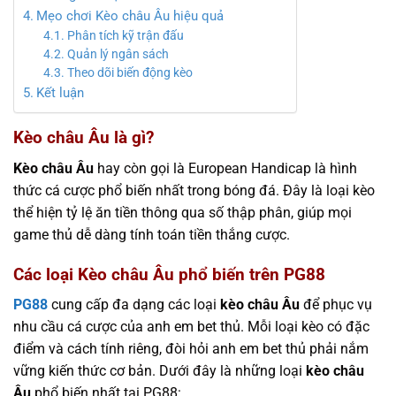
Mẹo chơi Kèo châu Âu hiệu quả
Phân tích kỹ trận đấu
Quản lý ngân sách
Theo dõi biến động kèo
Kết luận
Kèo châu Âu là gì?
Kèo châu Âu
hay còn gọi là European Handicap là hình
thức cá cược phổ biến nhất trong bóng đá. Đây là loại kèo
thể hiện tỷ lệ ăn tiền thông qua số thập phân, giúp mọi
game thủ dễ dàng tính toán tiền thắng cược.
Các loại Kèo châu Âu phổ biến trên PG88
PG88
cung cấp đa dạng các loại
kèo châu Âu
để phục vụ
nhu cầu cá cược của anh em bet thủ. Mỗi loại kèo có đặc
điểm và cách tính riêng, đòi hỏi anh em bet thủ phải nắm
vững kiến thức cơ bản. Dưới đây là những loại
kèo châu
Âu
phổ biến nhất tại PG88: