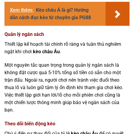
Xem thêm:
Kèo châu Á là gì? Hướng
dẫn cách đọc kèo từ chuyên gia PG88
Quản lý ngân sách
Thiết lập kế hoạch tài chính rõ ràng và tuân thủ nghiêm
ngặt khi chơi
kèo châu Âu
.
Một nguyên tắc quan trọng trong quản lý ngân sách là
không đặt cược quá 5-10% tổng số tiền có sẵn cho một
trận đấu. Ngoài ra, người chơi nên tránh việc đuổi theo
thua lỗ và luôn giữ tâm lý ổn định khi tham gia chơi kèo.
Việc thiết lập giới hạn lời/lỗ cho mỗi phiên chơi cũng là
một chiến lược thông minh giúp bảo vệ ngân sách của
bạn.
Theo dõi biến động kèo
Chú ý đến sự thay đổi của tỷ lệ
kèo châu Âu
để có quyết