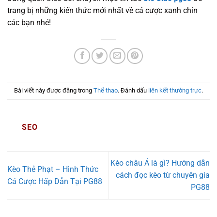
trang bị những kiến thức mới nhất về cá cược xanh chín
các bạn nhé!
Bài viết này được đăng trong
Thể thao
. Đánh dấu
liên kết thường trực
.
SEO
Kèo châu Á là gì? Hướng dẫn
Kèo Thẻ Phạt – Hình Thức
cách đọc kèo từ chuyên gia
Cá Cược Hấp Dẫn Tại PG88
PG88