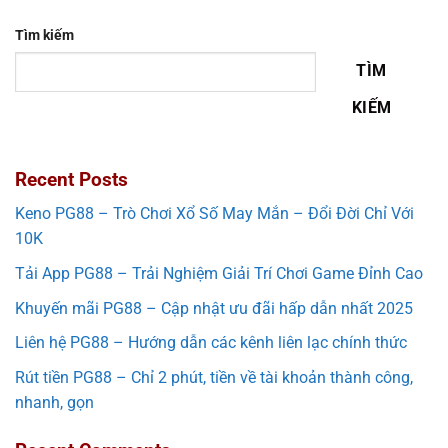
Tìm kiếm
TÌM
KIẾM
Recent Posts
Keno PG88 – Trò Chơi Xổ Số May Mắn – Đổi Đời Chỉ Với
10K
Tải App PG88 – Trải Nghiệm Giải Trí Chơi Game Đỉnh Cao
Khuyến mãi PG88 – Cập nhật ưu đãi hấp dẫn nhất 2025
Liên hệ PG88 – Hướng dẫn các kênh liên lạc chính thức
Rút tiền PG88 – Chỉ 2 phút, tiền về tài khoản thành công,
nhanh, gọn